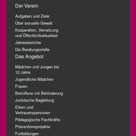
Der Verein
Aufgaben und Ziele
Über sexuelle Gewalt
Kooperation, Vernetzung
und Öffentlichkeitsarbeit
Jahresberichte
Die Beratungsstelle
Das Angebot
Mädchen und Jungen bis
12 Jahre
Jugendliche Mädchen
Frauen
Betroffene mit Behinderung
Juristische Begleitung
Eltern und
Vertrauenspersonen
Pädagogische Fachkräfte
Präventionsprojekte
Fortbildungen