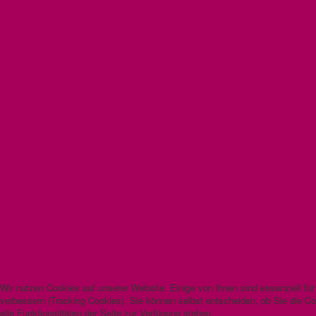
Wir nutzen Cookies auf unserer Website. Einige von ihnen sind essenziell fü
verbessern (Tracking Cookies). Sie können selbst entscheiden, ob Sie die C
alle Funktionalitäten der Seite zur Verfügung stehen.