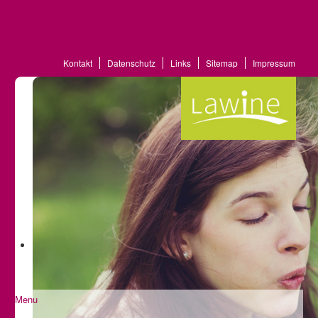
Kontakt
Datenschutz
Links
Sitemap
Impressum
Menu
Startseite