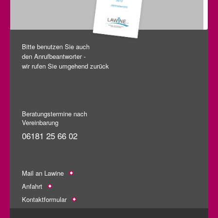
Bitte benutzen Sie auch
den Anrufbeantworter -
wir rufen Sie umgehend zurück
Beratungstermine nach
Vereinbarung
06181 25 66 02
Mail an Lawine
Anfahrt
Kontaktformular