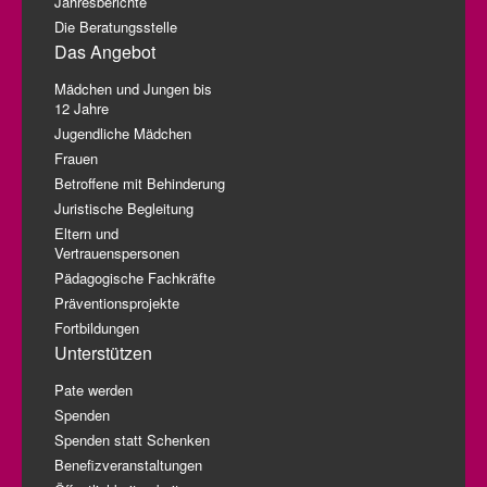
Jahresberichte
Die Beratungsstelle
Das Angebot
Mädchen und Jungen bis
12 Jahre
Jugendliche Mädchen
Frauen
Betroffene mit Behinderung
Juristische Begleitung
Eltern und
Vertrauenspersonen
Pädagogische Fachkräfte
Präventionsprojekte
Fortbildungen
Unterstützen
Pate werden
Spenden
Spenden statt Schenken
Benefizveranstaltungen