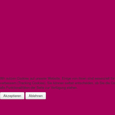
Wir nutzen Cookies auf unserer Website. Einige von ihnen sind essenziell fü
verbessern (Tracking Cookies). Sie können selbst entscheiden, ob Sie die C
alle Funktionalitäten der Seite zur Verfügung stehen.
Akzeptieren
Ablehnen