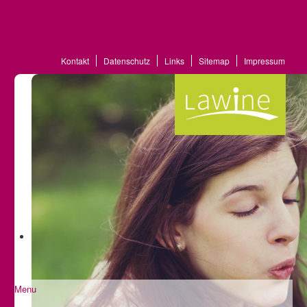
Kontakt
Datenschutz
Links
Sitemap
Impressum
Menu
Startseite