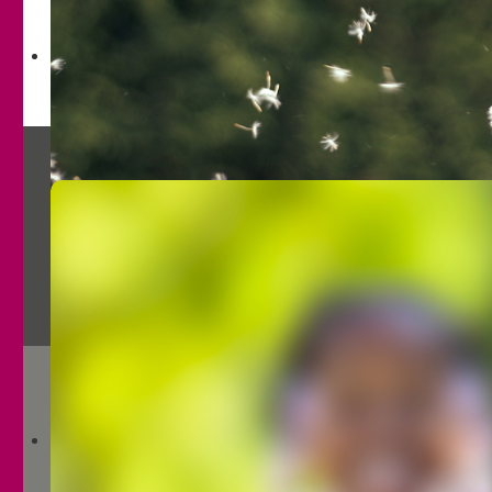
Mädchen und Jungen bis 12
Jugendliche Mädchen