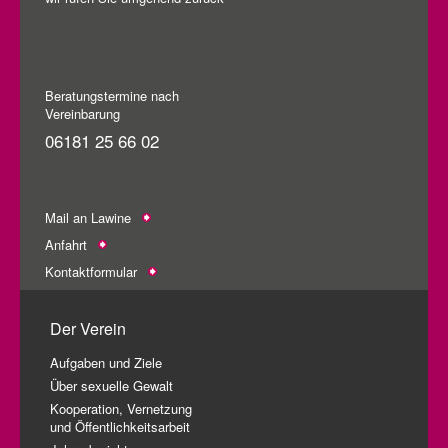
Beratungstermine nach
Vereinbarung
06181 25 66 02
Mail an Lawine
Anfahrt
Kontaktformular
Der Verein
Aufgaben und Ziele
Über sexuelle Gewalt
Kooperation, Vernetzung
und Öffentlichkeitsarbeit