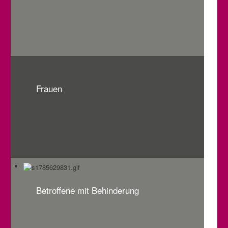
Frauen
Betroffene mit Behinderung