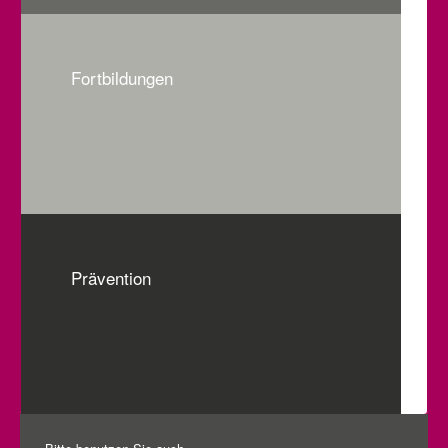
Fortbildungen
Prävention