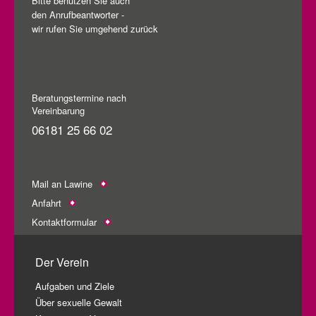
Bitte benutzen Sie auch
den Anrufbeantworter -
wir rufen Sie umgehend zurück
Beratungstermine nach
Vereinbarung
06181 25 66 02
Mail an Lawine
Anfahrt
Kontaktformular
Der Verein
Aufgaben und Ziele
Über sexuelle Gewalt