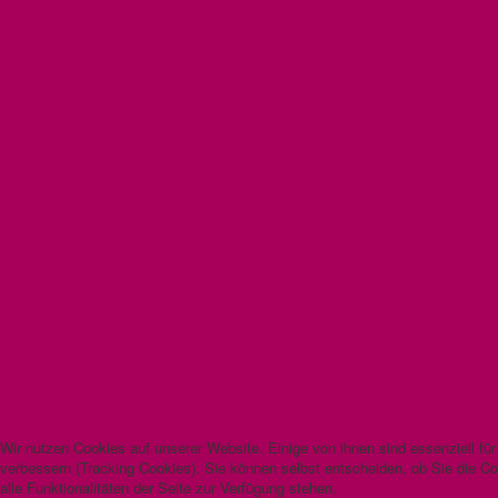
Wir nutzen Cookies auf unserer Website. Einige von ihnen sind essenziell fü
verbessern (Tracking Cookies). Sie können selbst entscheiden, ob Sie die C
alle Funktionalitäten der Seite zur Verfügung stehen.