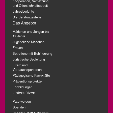
Kooperation, Vernetzung
und Öffentlichkeitsarbeit
Jahresberichte
Die Beratungsstelle
Das Angebot
Mädchen und Jungen bis
12 Jahre
Jugendliche Mädchen
Frauen
Betroffene mit Behinderung
Juristische Begleitung
Eltern und
Vertrauenspersonen
Pädagogische Fachkräfte
Präventionsprojekte
Fortbildungen
Unterstützen
Pate werden
Spenden
Spenden statt Schenken