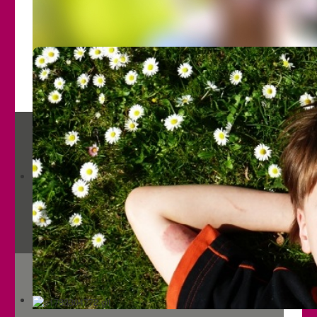
Mädchen und Jungen bis 12
Jugendliche Mädchen