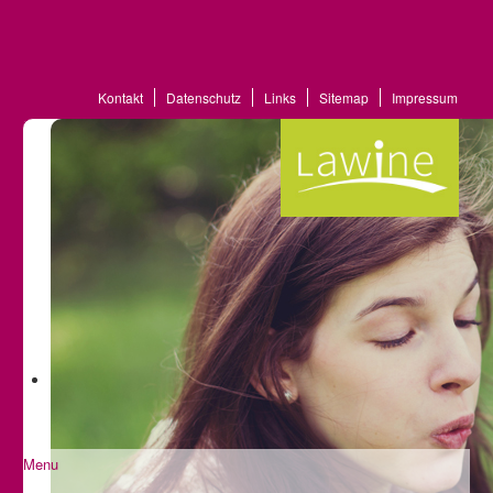
Kontakt
Datenschutz
Links
Sitemap
Impressum
Menu
Startseite