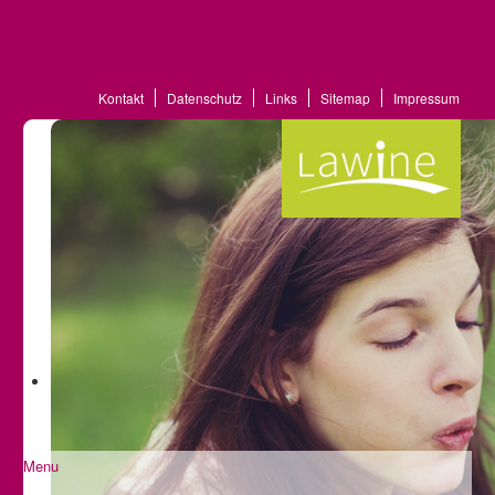
Kontakt
Datenschutz
Links
Sitemap
Impressum
Menu
Startseite