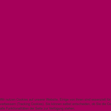
Wir nutzen Cookies auf unserer Website. Einige von ihnen sind essenziell fü
verbessern (Tracking Cookies). Sie können selbst entscheiden, ob Sie die C
alle Funktionalitäten der Seite zur Verfügung stehen.