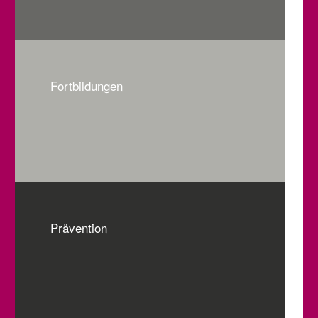
Fortbildungen
Prävention