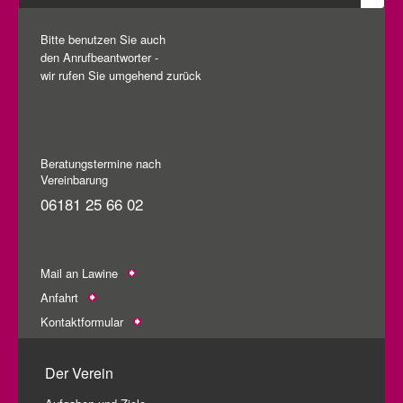
Bitte benutzen Sie auch
den Anrufbeantworter -
wir rufen Sie umgehend zurück
Beratungstermine nach
Vereinbarung
06181 25 66 02
Mail an Lawine
Anfahrt
Kontaktformular
Der Verein