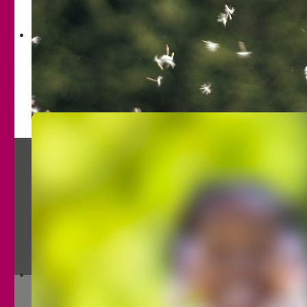
Mädchen und Jungen bis 12