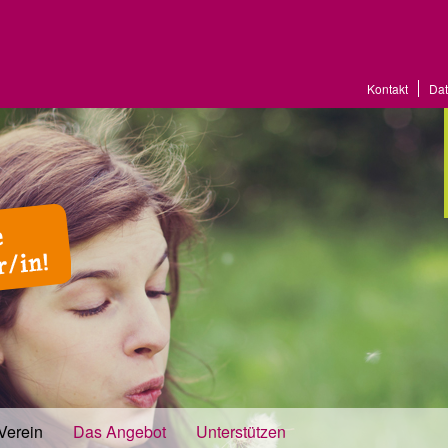
Kontakt
Dat
Verein
Das Angebot
Unterstützen