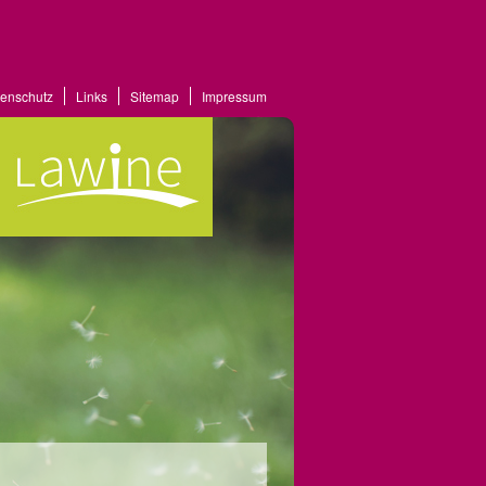
enschutz
Links
Sitemap
Impressum