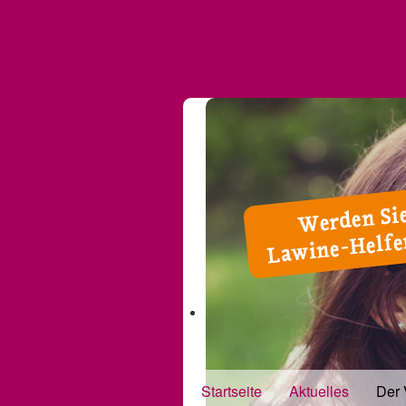
Startseite
Aktuelles
Der 