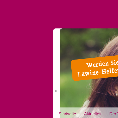
Startseite
Aktuelles
Der 