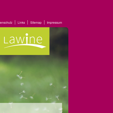
enschutz
Links
Sitemap
Impressum