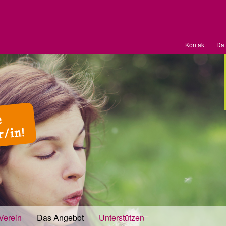
Kontakt
Dat
Verein
Das Angebot
Unterstützen